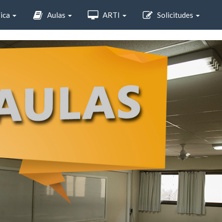
sica
Aulas
ARTI
Solicitudes