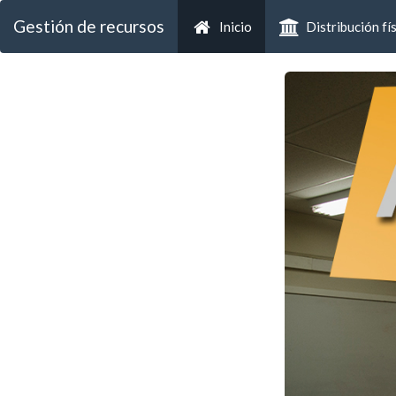
Gestión de recursos
Inicio
Distribución fí